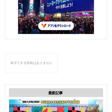
表示できる投稿はありません
最新記事