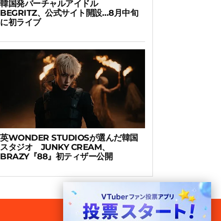
韓国発バーチャルアイドル
BEGRITZ、公式サイト開設…8月中旬
に初ライブ
英WONDER STUDIOSが選んだ韓国
スタジオ JUNKY CREAM、
BRAZY『88』初ティザー公開