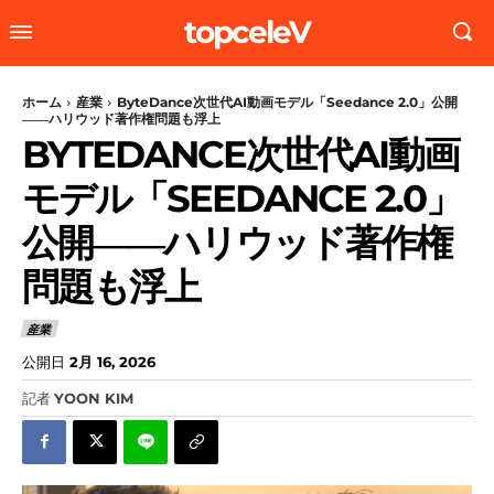
topceleV
ホーム
産業
ByteDance次世代AI動画モデル「Seedance 2.0」公開
――ハリウッド著作権問題も浮上
BYTEDANCE次世代AI動画
モデル「SEEDANCE 2.0」
公開――ハリウッド著作権
問題も浮上
産業
公開日
2月 16, 2026
記者
YOON KIM