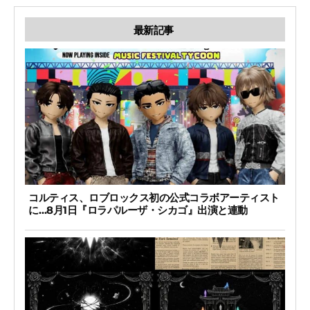
最新記事
コルティス、ロブロックス初の公式コラボアーティスト
に…8月1日『ロラパルーザ・シカゴ』出演と連動