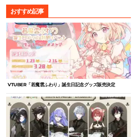
おすすめ記事
VTUBER「若魔雲ふわり」誕生日記念グッズ販売決定