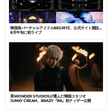
韓国発バーチャルアイドルBEGRITZ、公式サイト開設…
8月中旬に初ライブ
英WONDER STUDIOSが選んだ韓国スタジオ
JUNKY CREAM、BRAZY『88』初ティザー公開