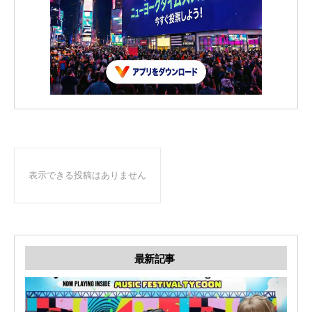
表示できる投稿はありません
最新記事