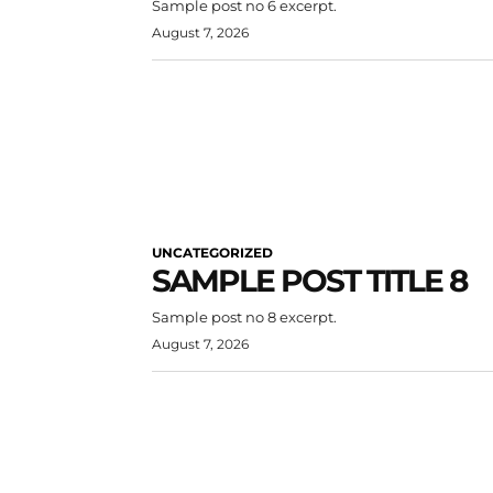
Sample post no 6 excerpt.
August 7, 2026
UNCATEGORIZED
SAMPLE POST TITLE 8
Sample post no 8 excerpt.
August 7, 2026