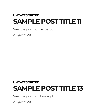
UNCATEGORIZED
SAMPLE POST TITLE 11
Sample post no 11 excerpt.
August 7, 2026
UNCATEGORIZED
SAMPLE POST TITLE 13
Sample post no 13 excerpt.
August 7, 2026