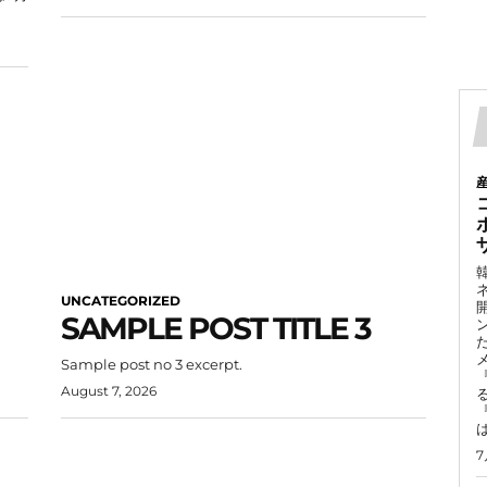
UNCATEGORIZED
SAMPLE POST TITLE 3
Sample post no 3 excerpt.
August 7, 2026
7