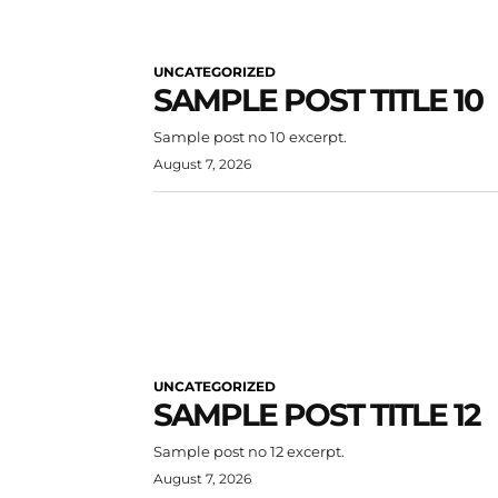
UNCATEGORIZED
SAMPLE POST TITLE 10
Sample post no 10 excerpt.
August 7, 2026
UNCATEGORIZED
SAMPLE POST TITLE 12
Sample post no 12 excerpt.
August 7, 2026