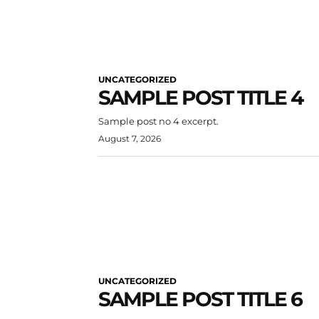
UNCATEGORIZED
SAMPLE POST TITLE 4
Sample post no 4 excerpt.
August 7, 2026
UNCATEGORIZED
SAMPLE POST TITLE 6