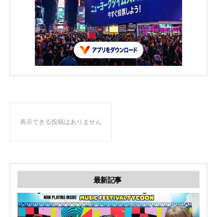
表示できる投稿はありません
最新記事