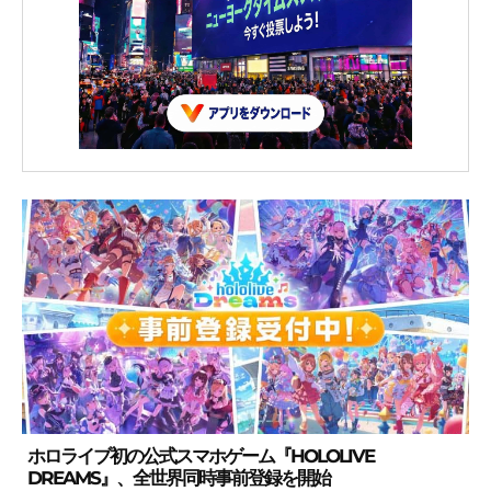
ホロライブ初の公式スマホゲーム『HOLOLIVE
DREAMS』、全世界同時事前登録を開始