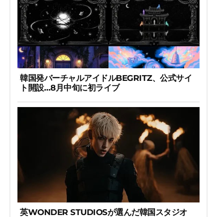
韓国発バーチャルアイドルBEGRITZ、公式サイ
ト開設…8月中旬に初ライブ
英WONDER STUDIOSが選んだ韓国スタジオ