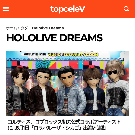
topceleV
ホーム
タグ
Hololive Dreams
HOLOLIVE DREAMS
コルティス、ロブロックス初の公式コラボアーティスト
に…8月1日『ロラパルーザ・シカゴ』出演と連動