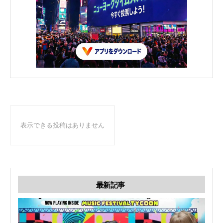
表示できる投稿はありません
最新記事