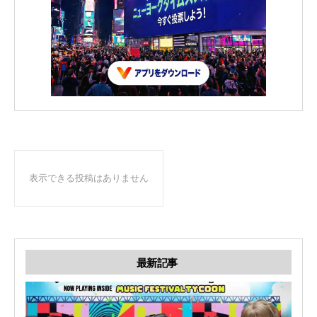
表示できる投稿はありません
最新記事