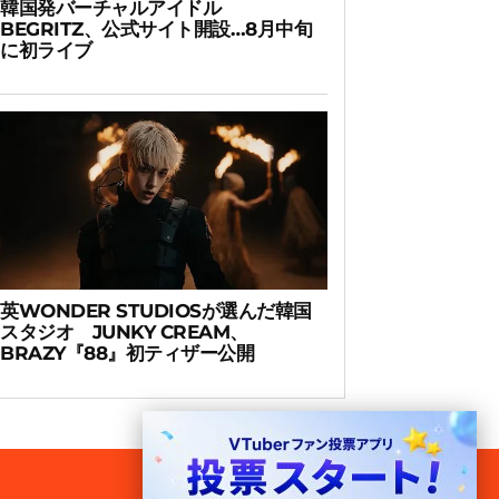
韓国発バーチャルアイドル
BEGRITZ、公式サイト開設…8月中旬
に初ライブ
英WONDER STUDIOSが選んだ韓国
スタジオ JUNKY CREAM、
BRAZY『88』初ティザー公開