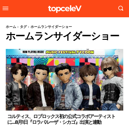
topceleV
ホーム
タグ
ホームランサイダーショー
ホームランサイダーショー
コルティス、ロブロックス初の公式コラボアーティスト
に…8月1日『ロラパルーザ・シカゴ』出演と連動