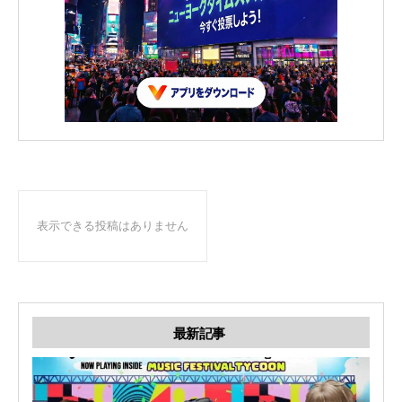
表示できる投稿はありません
最新記事