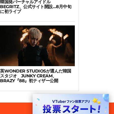
韓国発バーチャルアイドル
BEGRITZ、公式サイト開設…8月中旬
に初ライブ
英WONDER STUDIOSが選んだ韓国
スタジオ JUNKY CREAM、
BRAZY『88』初ティザー公開