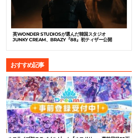
英WONDER STUDIOSが選んだ韓国スタジオ
JUNKY CREAM、BRAZY『88』初ティザー公開
おすすめ記事