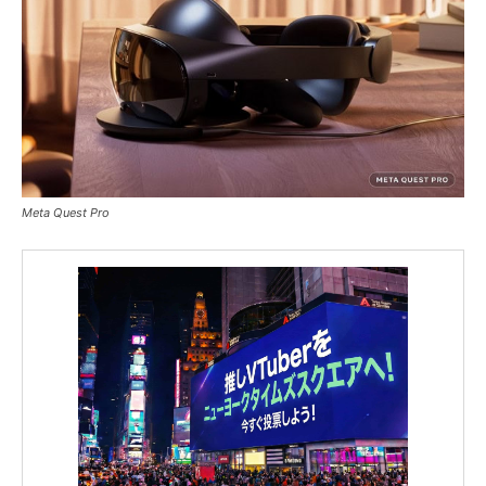
Meta Quest Pro