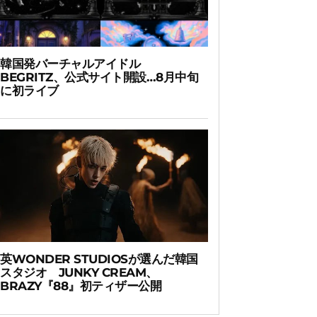
韓国発バーチャルアイドル
BEGRITZ、公式サイト開設…8月中旬
に初ライブ
英WONDER STUDIOSが選んだ韓国
スタジオ JUNKY CREAM、
BRAZY『88』初ティザー公開