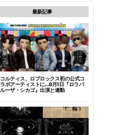
最新記事
コルティス、ロブロックス初の公式コ
ラボアーティストに…8月1日『ロラパ
ルーザ・シカゴ』出演と連動