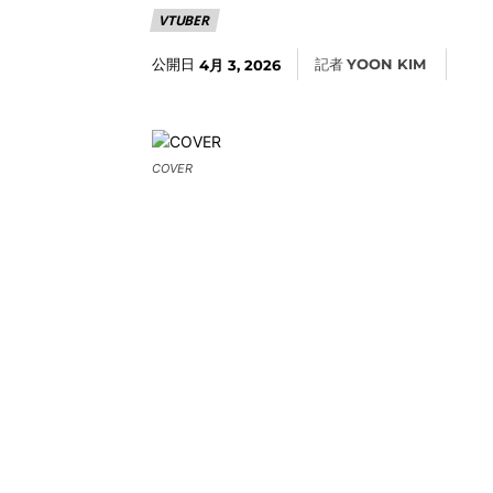
VTUBER
公開日
記者
YOON KIM
4月 3, 2026
COVER