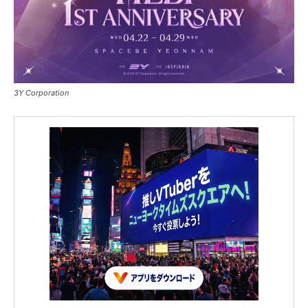
3Y Corporation