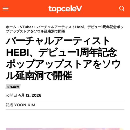
topceleV
ホーム
VTuber
バーチャルアーティストHebi、デビュー1周年記念ポッ
プアップストアをソウル延南洞で開催
バーチャルアーティスト
HEBI、デビュー1周年記念
ポップアップストアをソウ
ル延南洞で開催
VTUBER
公開日
4月 12, 2026
記者
YOON KIM