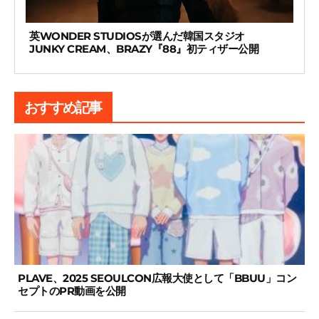
英WONDER STUDIOSが選んだ韓国スタジオ
JUNKY CREAM、BRAZY『88』初ティザー公開
おすすめ記事
PLAVE、2025 SEOULCON広報大使として「BBUU」コン
セプトのPR動画を公開