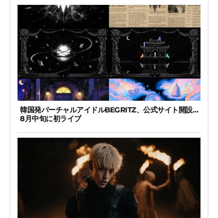
韓国発バーチャルアイドルBEGRITZ、公式サイト開設…
8月中旬に初ライブ