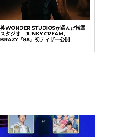
英WONDER STUDIOSが選んだ韓国
スタジオ JUNKY CREAM、
BRAZY『88』初ティザー公開