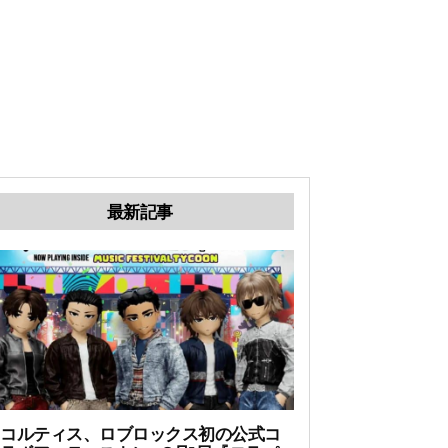
最新記事
コルティス、ロブロックス初の公式コ