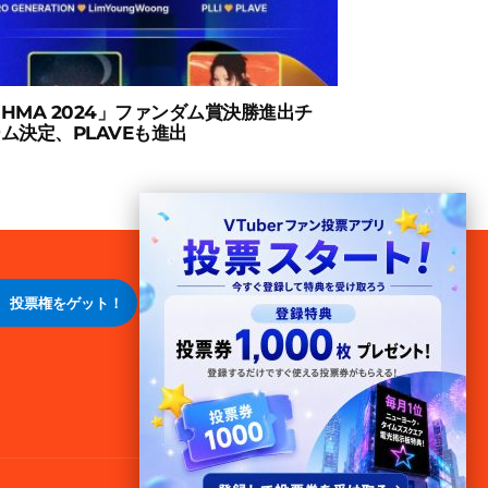
HMA 2024」ファンダム賞決勝進出チ
ム決定、PLAVEも進出
投票権をゲット！