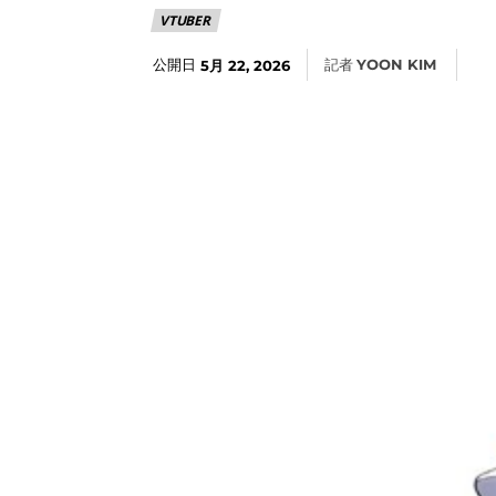
VTUBER
公開日
記者
YOON KIM
5月 22, 2026