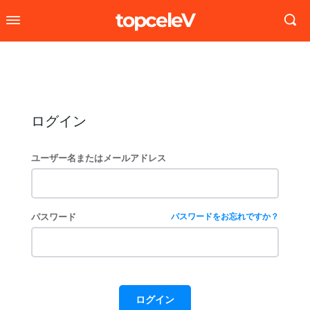
topceleV
ログイン
ユーザー名またはメールアドレス
パスワード
パスワードをお忘れですか？
ログイン