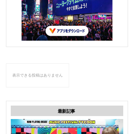
表示できる投稿はありません
最新記事