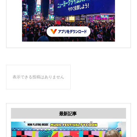
表示できる投稿はありません
最新記事