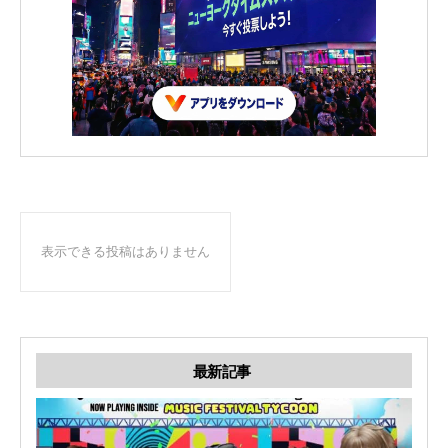
表示できる投稿はありません
最新記事