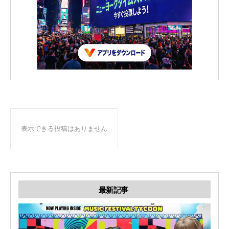
表示できる投稿はありません
最新記事