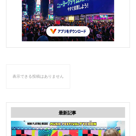
表示できる投稿はありません
最新記事