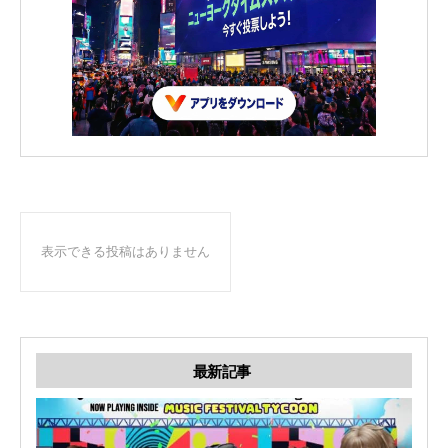
表示できる投稿はありません
最新記事