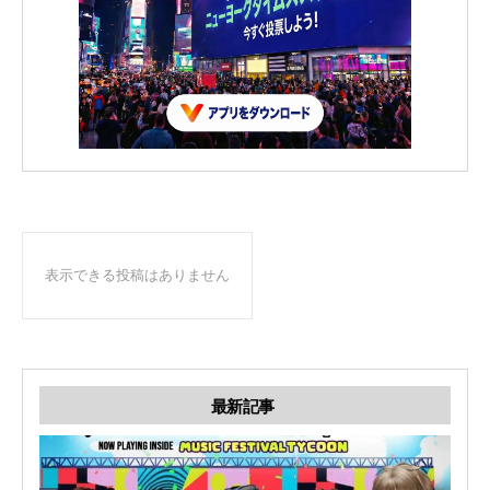
表示できる投稿はありません
最新記事