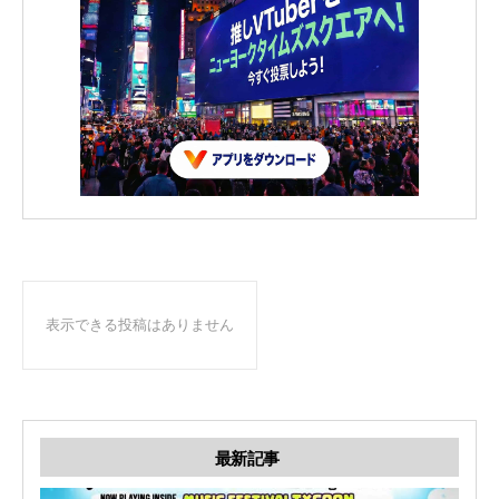
表示できる投稿はありません
最新記事