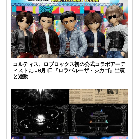
コルティス、ロブロックス初の公式コラボアーテ
ィストに…8月1日『ロラパルーザ・シカゴ』出演
と連動