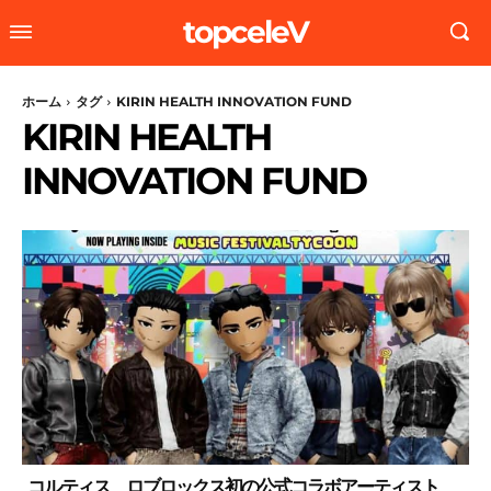
topceleV
ホーム
タグ
KIRIN HEALTH INNOVATION FUND
KIRIN HEALTH
INNOVATION FUND
コルティス、ロブロックス初の公式コラボアーティスト