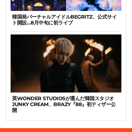
韓国発バーチャルアイドルBEGRITZ、公式サイ
ト開設…8月中旬に初ライブ
英WONDER STUDIOSが選んだ韓国スタジオ
JUNKY CREAM、BRAZY『88』初ティザー公
開