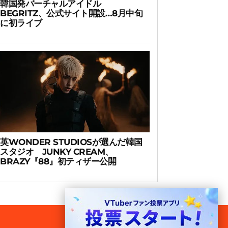
韓国発バーチャルアイドル
BEGRITZ、公式サイト開設…8月中旬
に初ライブ
英WONDER STUDIOSが選んだ韓国
スタジオ JUNKY CREAM、
BRAZY『88』初ティザー公開