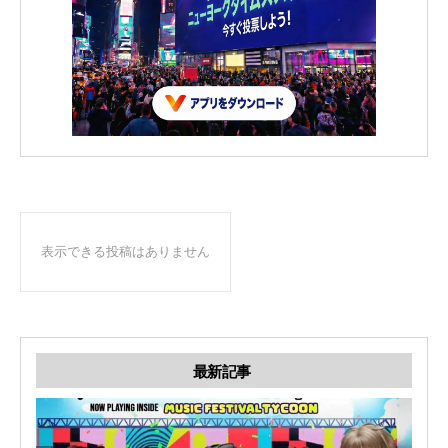
表示できる投稿はありません
最新記事