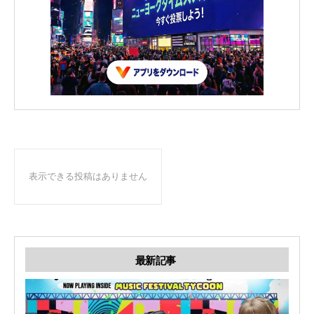
表示できる投稿はありません
最新記事