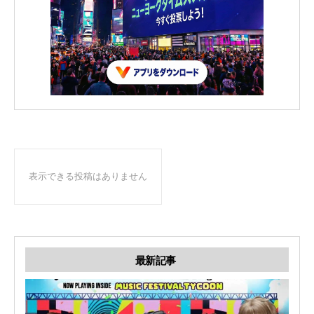
表示できる投稿はありません
最新記事