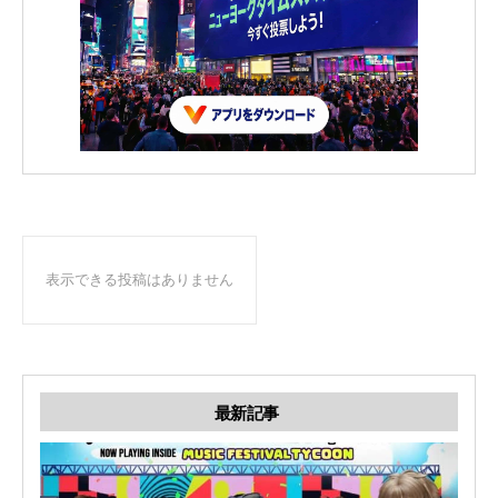
表示できる投稿はありません
最新記事