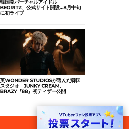
韓国発バーチャルアイドル
BEGRITZ、公式サイト開設…8月中旬
に初ライブ
英WONDER STUDIOSが選んだ韓国
スタジオ JUNKY CREAM、
BRAZY『88』初ティザー公開