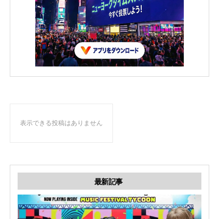
表示できる投稿はありません
最新記事