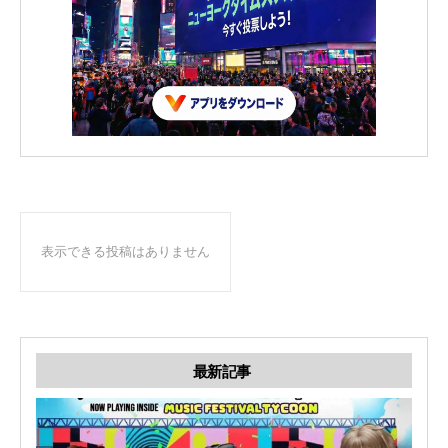
表示できる投稿はありません
最新記事