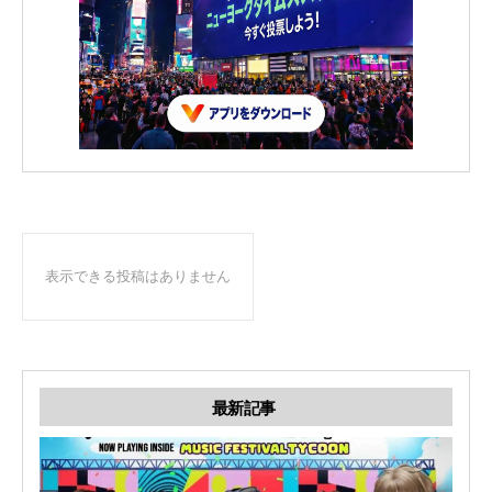
表示できる投稿はありません
最新記事