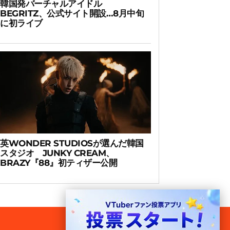
韓国発バーチャルアイドル
BEGRITZ、公式サイト開設…8月中旬
に初ライブ
英WONDER STUDIOSが選んだ韓国
スタジオ JUNKY CREAM、
BRAZY『88』初ティザー公開