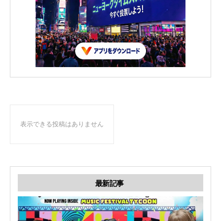
表示できる投稿はありません
最新記事