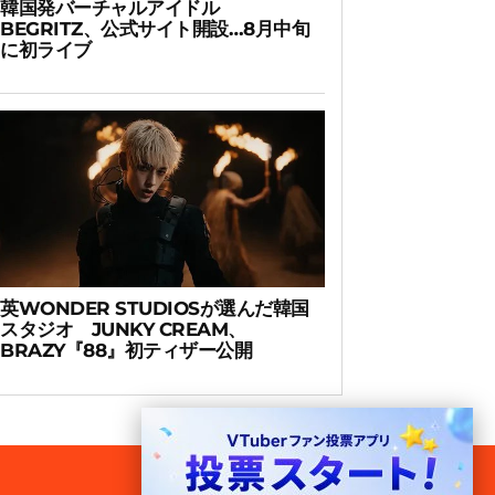
韓国発バーチャルアイドル
BEGRITZ、公式サイト開設…8月中旬
に初ライブ
英WONDER STUDIOSが選んだ韓国
スタジオ JUNKY CREAM、
BRAZY『88』初ティザー公開