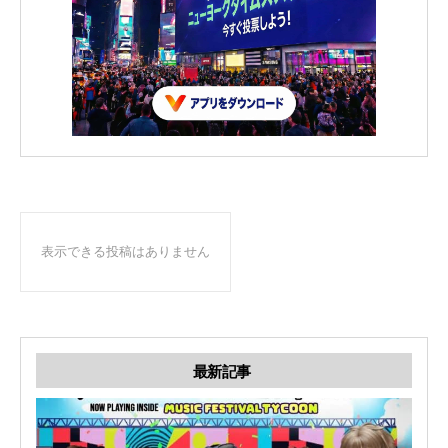
表示できる投稿はありません
最新記事