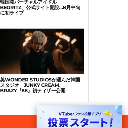
韓国発バーチャルアイドル
BEGRITZ、公式サイト開設…8月中旬
に初ライブ
英WONDER STUDIOSが選んだ韓国
スタジオ JUNKY CREAM、
BRAZY『88』初ティザー公開