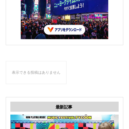
表示できる投稿はありません
最新記事