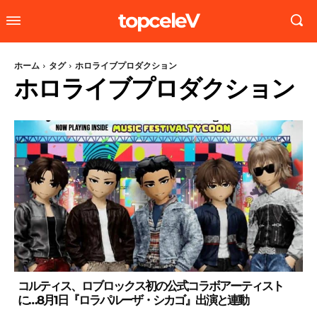
topceleV
ホーム
タグ
ホロライブプロダクション
ホロライブプロダクション
コルティス、ロブロックス初の公式コラボアーティスト
に…8月1日『ロラパルーザ・シカゴ』出演と連動