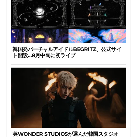
韓国発バーチャルアイドルBEGRITZ、公式サイ
ト開設…8月中旬に初ライブ
英WONDER STUDIOSが選んだ韓国スタジオ