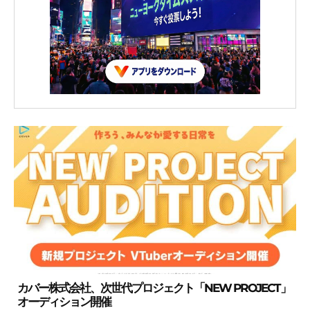
カバー株式会社、次世代プロジェクト「NEW PROJECT」
オーディション開催