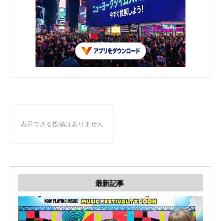
表示できる投稿はありません
最新記事