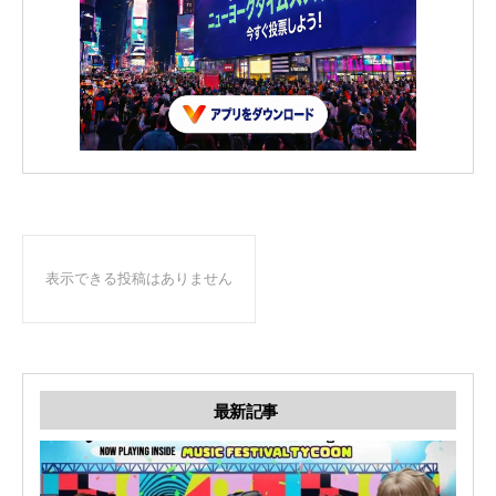
表示できる投稿はありません
最新記事