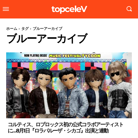
topceleV
ホーム
タグ
ブルーアーカイブ
ブルーアーカイブ
コルティス、ロブロックス初の公式コラボアーティスト
に…8月1日『ロラパルーザ・シカゴ』出演と連動