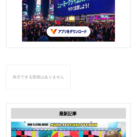
表示できる投稿はありません
最新記事