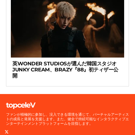
英WONDER STUDIOSが選んだ韓国スタジオ
JUNKY CREAM、BRAZY『88』初ティザー公
開
topceleV
ファンが積極的に参加し、没入できる環境を通じて、バーチャルアーティス
トの成長と発展を支援します。また、健全で持続可能なインタラクティブエ
ンターテインメントプラットフォームを目指します。