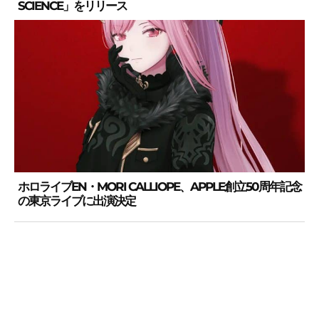
SCIENCE」をリリース
ホロライブEN・MORI CALLIOPE、APPLE創立50周年記念
の東京ライブに出演決定