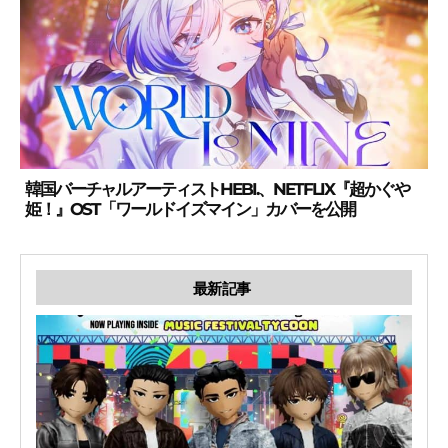
韓国バーチャルアーティストHEBI.、NETFLIX『超かぐや
姫！』OST「ワールドイズマイン」カバーを公開
最新記事