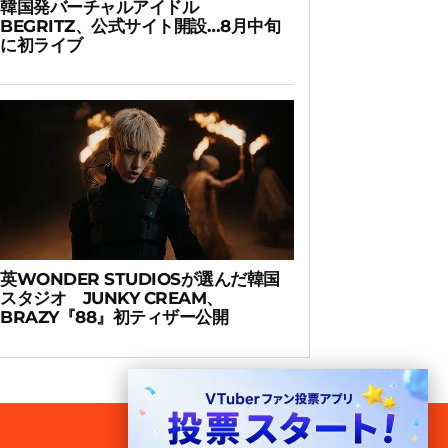
韓国発バーチャルアイドル
BEGRITZ、公式サイト開設…8月中旬
に初ライブ
英WONDER STUDIOSが選んだ韓国
スタジオ JUNKY CREAM、
BRAZY『88』初ティザー公開