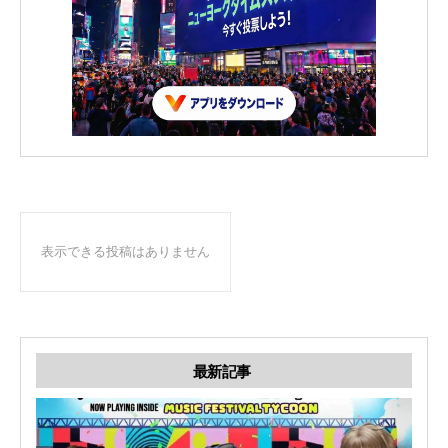
表示できる投稿はありません
最新記事