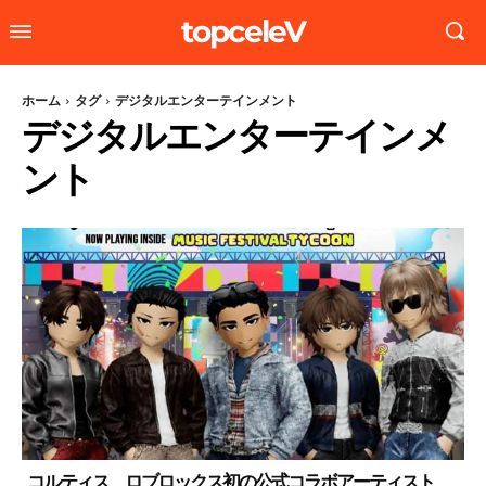
topceleV
ホーム
タグ
デジタルエンターテインメント
デジタルエンターテインメ
ント
コルティス、ロブロックス初の公式コラボアーティスト