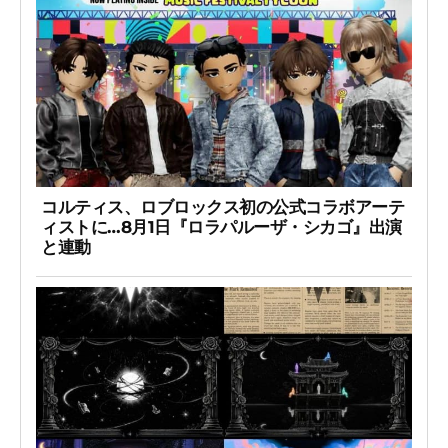
コルティス、ロブロックス初の公式コラボアーテ
ィストに…8月1日『ロラパルーザ・シカゴ』出演
と連動