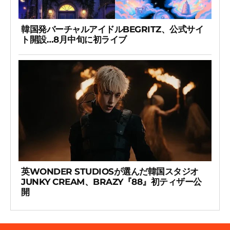
韓国発バーチャルアイドルBEGRITZ、公式サイ
ト開設…8月中旬に初ライブ
英WONDER STUDIOSが選んだ韓国スタジオ
JUNKY CREAM、BRAZY『88』初ティザー公
開