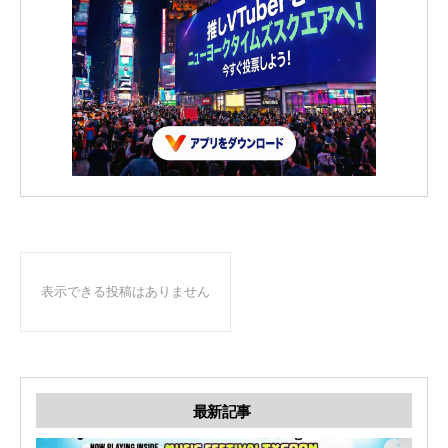
表示できる投稿はありません
最新記事