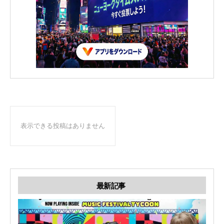
表示できる投稿はありません
最新記事