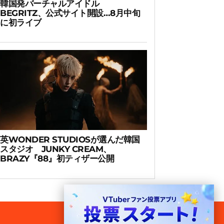
韓国発バーチャルアイドル
BEGRITZ、公式サイト開設…8月中旬
に初ライブ
英WONDER STUDIOSが選んだ韓国
スタジオ JUNKY CREAM、
BRAZY『88』初ティザー公開